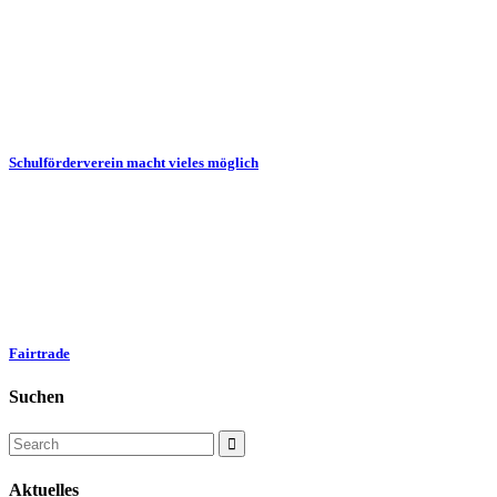
Schulförderverein macht vieles möglich
Fairtrade
Suchen
Aktuelles