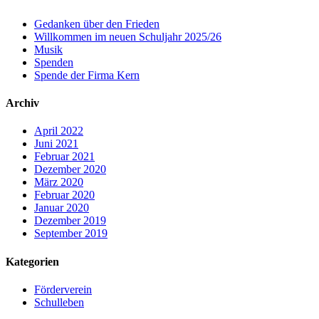
Gedanken über den Frieden
Willkommen im neuen Schuljahr 2025/26
Musik
Spenden
Spende der Firma Kern
Archiv
April 2022
Juni 2021
Februar 2021
Dezember 2020
März 2020
Februar 2020
Januar 2020
Dezember 2019
September 2019
Kategorien
Förderverein
Schulleben