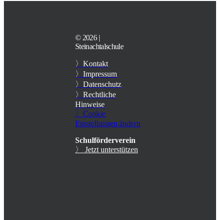
© 2026 |
Steinachtalschule
〉Kontakt
〉Impressum
〉Datenschutz
〉Rechtliche
Hinweise
〉Cookie
Einstellungen ändern
Schulförderverein
〉 Jetzt unterstützen