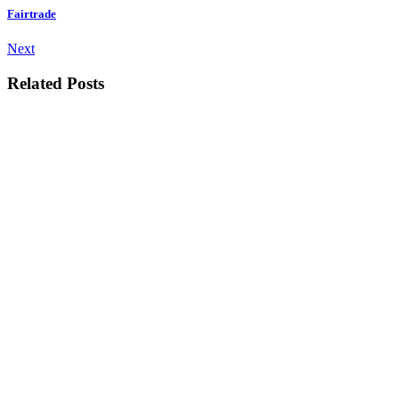
Fairtrade
Next
Related Posts