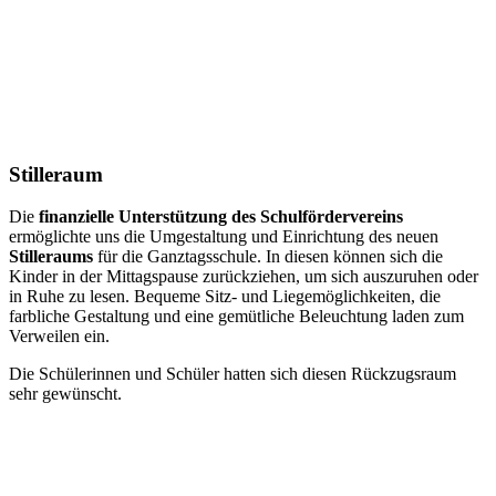
Stilleraum
Die
finanzielle Unterstützung des Schulfördervereins
ermöglichte uns die Umgestaltung und Einrichtung des neuen
Stilleraums
für die Ganztagsschule. In diesen können sich die
Kinder in der Mittagspause zurückziehen, um sich auszuruhen oder
in Ruhe zu lesen. Bequeme Sitz- und Liegemöglichkeiten, die
farbliche Gestaltung und eine gemütliche Beleuchtung laden zum
Verweilen ein.
Die Schülerinnen und Schüler hatten sich diesen Rückzugsraum
sehr gewünscht.